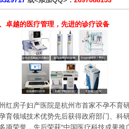
卓越的医疗管理，先进的诊疗设备
红房子妇产医院是杭州市首家不孕不育研
孕育领域技术优势先后获得政府部门、科
多项荣誉，先后荣获“中国医疗科技成果推