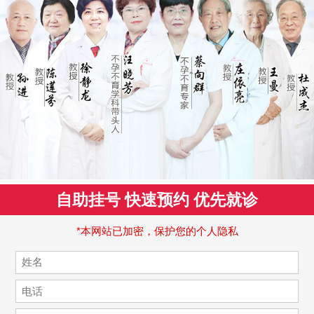
自助挂号 快速预约 优先就诊
*本网站已加密，保护您的个人隐私