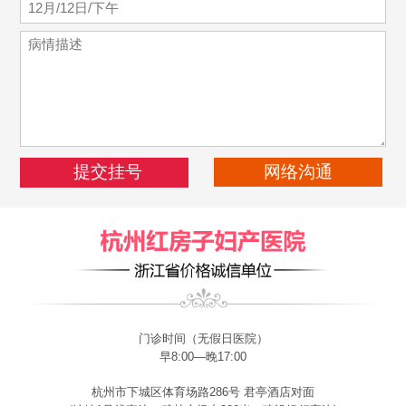
网络沟通
门诊时间（无假日医院）
早8:00—晚17:00
杭州市下城区体育场路286号 君亭酒店对面