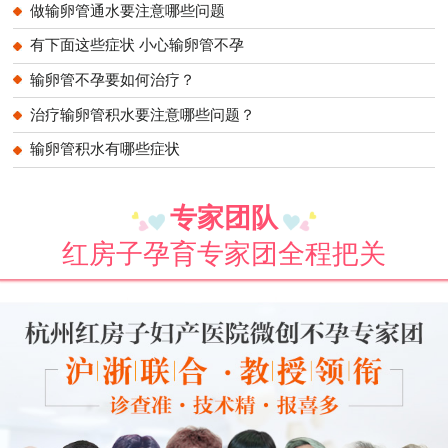
做输卵管通水要注意哪些问题
有下面这些症状 小心输卵管不孕
输卵管不孕要如何治疗？
治疗输卵管积水要注意哪些问题？
输卵管积水有哪些症状
专家团队
红房子孕育专家团全程把关