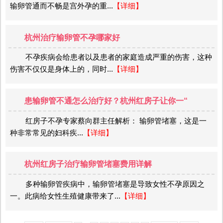
输卵管通而不畅是宫外孕的重...
【详细】
杭州治疗输卵管不孕哪家好
不孕疾病会给患者以及患者的家庭造成严重的伤害，这种
伤害不仅仅是身体上的，同时...
【详细】
患输卵管不通怎么治疗好？杭州红房子让你一“
红房子不孕专家蔡向群主任解析： 输卵管堵塞，这是一
种非常常见的妇科疾...
【详细】
杭州红房子治疗输卵管堵塞费用详解
多种输卵管疾病中，输卵管堵塞是导致女性不孕原因之
一。此病给女性生殖健康带来了...
【详细】