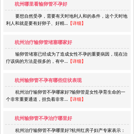
杭州哪里看输卵管不孕好
要想自然受孕，需要有天时地利人和的条件，这个天时地
利人和就是要有好卵子、好精...
【详细】
杭州治疗输卵管堵塞哪家好
输卵管堵塞已经成为了造成女性不孕的重要病因，现在治
疗该病的方法是很多的，有中...
【详细】
杭州输卵管不孕有哪些症状表现
杭州治疗输卵管不孕哪家好?输卵管是女性孕育生命的一
个非常重要通道，担负着非常...
【详细】
杭州输卵管不孕治疗哪里好
杭州治疗输卵管不孕哪里好?杭州红房子妇产专家表示：