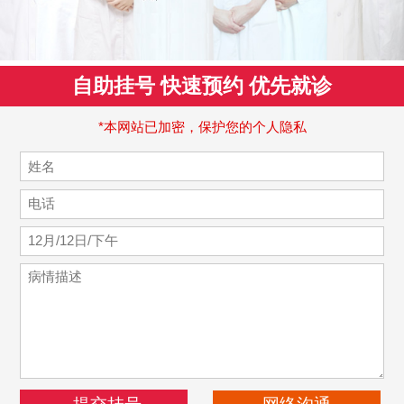
自助挂号 快速预约 优先就诊
*本网站已加密，保护您的个人隐私