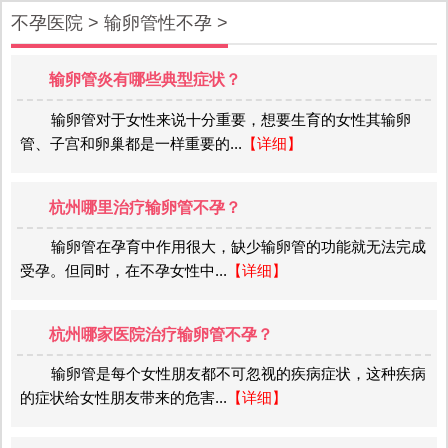
不孕医院
>
输卵管性不孕
>
输卵管炎有哪些典型症状？
输卵管对于女性来说十分重要，想要生育的女性其输卵
管、子宫和卵巢都是一样重要的...
【详细】
杭州哪里治疗输卵管不孕？
输卵管在孕育中作用很大，缺少输卵管的功能就无法完成
受孕。但同时，在不孕女性中...
【详细】
杭州哪家医院治疗输卵管不孕？
输卵管是每个女性朋友都不可忽视的疾病症状，这种疾病
的症状给女性朋友带来的危害...
【详细】