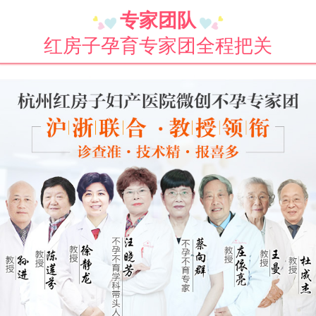
专家团队
红房子孕育专家团全程把关